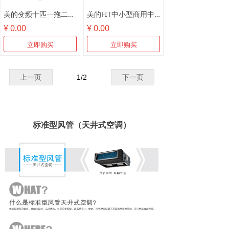
美的变频十匹一拖二MDV-250W/SN1-8R1
美的FIT中小型商用中央空调
¥ 0.00
¥ 0.00
立即购买
立即购买
上一页
1
/
2
下一页
标准型风管（天井式空调）